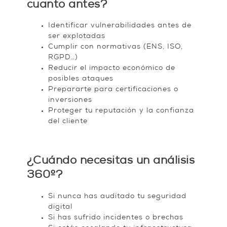
cuanto antes?
Identificar vulnerabilidades antes de
ser explotadas
Cumplir con normativas (ENS, ISO,
RGPD…)
Reducir el impacto económico de
posibles ataques
Prepararte para certificaciones o
inversiones
Proteger tu reputación y la confianza
del cliente
¿Cuándo necesitas un análisis
360º?
Si nunca has auditado tu seguridad
digital
Si has sufrido incidentes o brechas