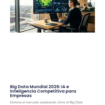
Big Data Mundial 2026: IA e
Inteligencia Competitiva para
Empresas
Domina el mercado analizando cómo el Big Data