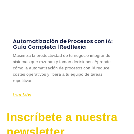
Automatización de Procesos con IA:
Guía Completa | Redflexia
Maximiza la productividad de tu negocio integrando
sistemas que razonan y toman decisiones. Aprende
cómo la automatización de procesos con IA reduce
costes operativos y libera a tu equipo de tareas
repetitivas.
Leer Más
Inscríbete a nuestra
newsletter