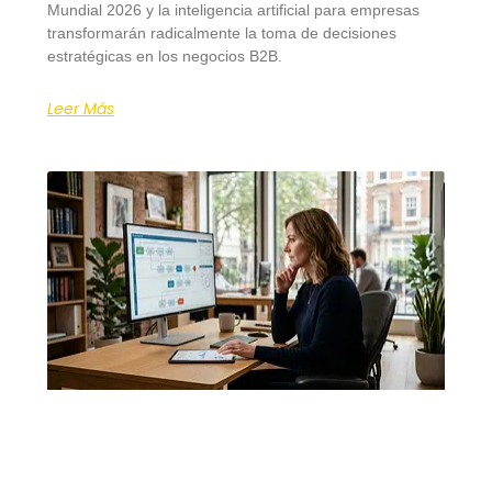
Mundial 2026 y la inteligencia artificial para empresas
transformarán radicalmente la toma de decisiones
estratégicas en los negocios B2B.
Leer Más