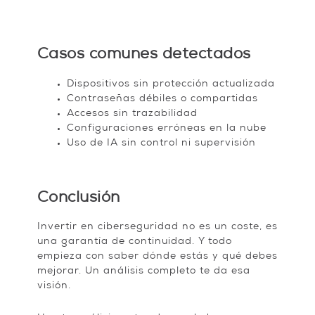
Casos comunes detectados
Dispositivos sin protección actualizada
Contraseñas débiles o compartidas
Accesos sin trazabilidad
Configuraciones erróneas en la nube
Uso de IA sin control ni supervisión
Conclusión
Invertir en ciberseguridad no es un coste, es
una garantía de continuidad. Y todo
empieza con saber dónde estás y qué debes
mejorar. Un análisis completo te da esa
visión.