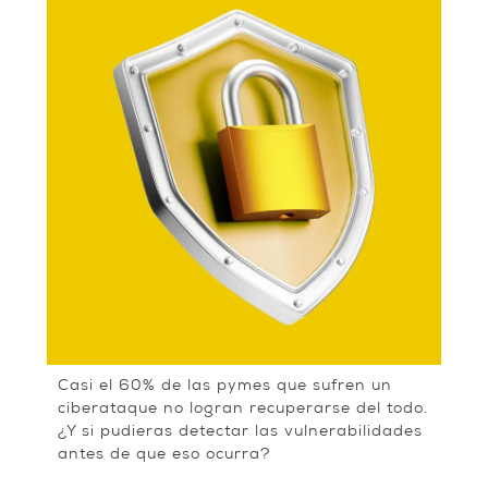
Casi el 60% de las pymes que sufren un
ciberataque no logran recuperarse del todo.
¿Y si pudieras detectar las vulnerabilidades
antes de que eso ocurra?