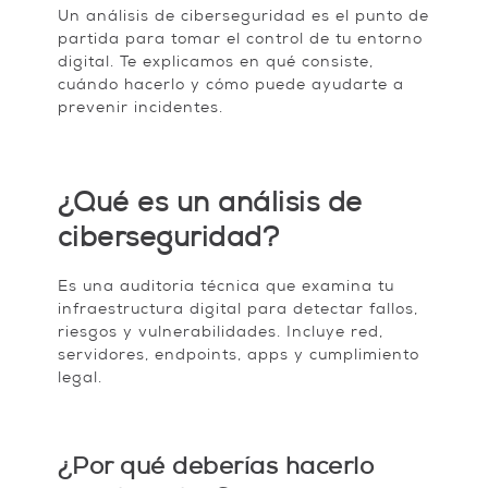
Un análisis de ciberseguridad es el punto de
partida para tomar el control de tu entorno
digital. Te explicamos en qué consiste,
cuándo hacerlo y cómo puede ayudarte a
prevenir incidentes.
¿Qué es un análisis de
ciberseguridad?
Es una auditoría técnica que examina tu
infraestructura digital para detectar fallos,
riesgos y vulnerabilidades. Incluye red,
servidores, endpoints, apps y cumplimiento
legal.
¿Por qué deberías hacerlo