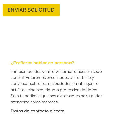
ENVIAR SOLICITUD
¿Prefieres hablar en persona?
También puedes venir a visitarnos a nuestra sede
central. Estaremos encantados de recibirte y
conversar sobre tus necesidades en inteligencia
artificial, ciberseguridad o protección de datos.
Solo te pedimos que nos avises antes para poder
atenderte como mereces.
Datos de contacto directo