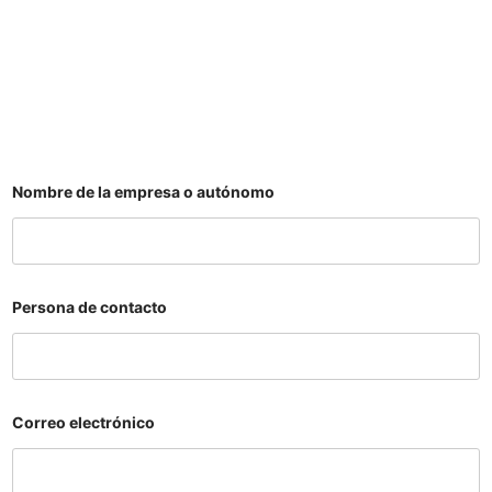
Nombre de la empresa o autónomo
Persona de contacto
Correo electrónico