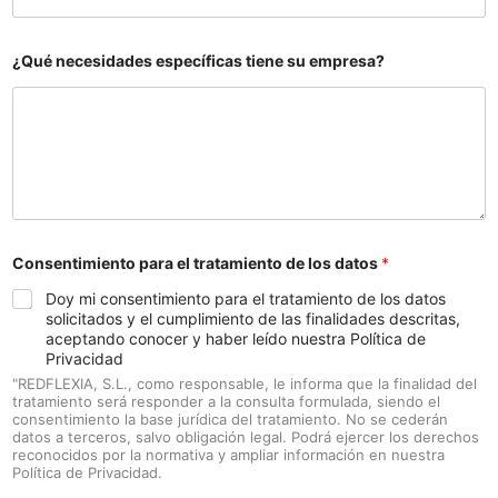
¿Qué necesidades específicas tiene su empresa?
Consentimiento para el tratamiento de los datos
*
Doy mi consentimiento para el tratamiento de los datos
solicitados y el cumplimiento de las finalidades descritas,
aceptando conocer y haber leído nuestra Política de
Privacidad
"REDFLEXIA, S.L., como responsable, le informa que la finalidad del
tratamiento será responder a la consulta formulada, siendo el
consentimiento la base jurídica del tratamiento. No se cederán
datos a terceros, salvo obligación legal. Podrá ejercer los derechos
reconocidos por la normativa y ampliar información en nuestra
Política de Privacidad.