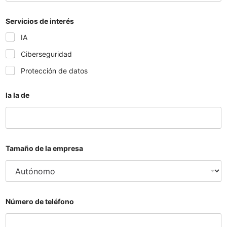
Servicios de interés
IA
Ciberseguridad
Protección de datos
la la de
Tamaño de la empresa
Número de teléfono