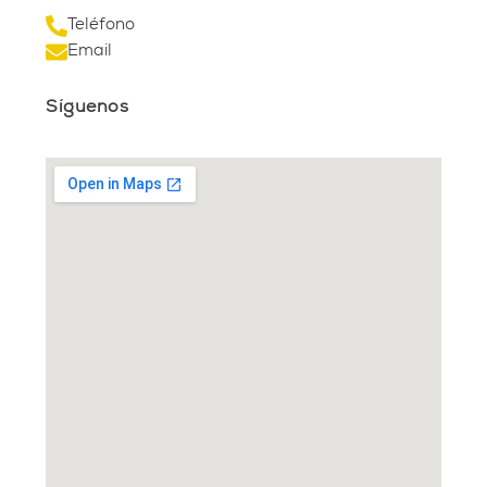
Teléfono
Email
Síguenos