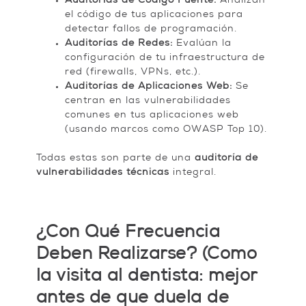
Auditorías de Código Fuente:
Analizan
el código de tus aplicaciones para
detectar fallos de programación.
Auditorías de Redes:
Evalúan la
configuración de tu infraestructura de
red (firewalls, VPNs, etc.).
Auditorías de Aplicaciones Web:
Se
centran en las vulnerabilidades
comunes en tus aplicaciones web
(usando marcos como OWASP Top 10).
Todas estas son parte de una
auditoría de
vulnerabilidades técnicas
integral.
¿Con Qué Frecuencia
Deben Realizarse? (Como
la visita al dentista: mejor
antes de que duela de