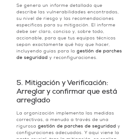
Se genera un informe detallado que
describe las vulnerabilidades encontradas,
su nivel de riesgo y las recomendaciones
específicas para su mitigación. El informe
debe ser claro, conciso y, sobre todo,
accionable, para que tus equipos técnicos
sepan exactamente qué hay que hacer,
incluyendo guías para la
gestión de parches
de seguridad
y reconfiguraciones.
5. Mitigación y Verificación:
Arreglar y confirmar que está
arreglado
La organización implementa las medidas
correctivas, a menudo a través de una
rigurosa
gestión de parches de seguridad
y
configuraciones adecuadas. Y aquí viene la