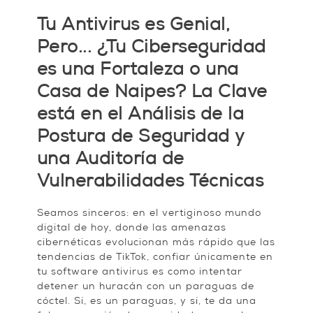
Tu Antivirus es Genial,
Pero... ¿Tu Ciberseguridad
es una Fortaleza o una
Casa de Naipes? La Clave
está en el Análisis de la
Postura de Seguridad y
una Auditoría de
Vulnerabilidades Técnicas
Seamos sinceros: en el vertiginoso mundo
digital de hoy, donde las amenazas
cibernéticas evolucionan más rápido que las
tendencias de TikTok, confiar únicamente en
tu software antivirus es como intentar
detener un huracán con un paraguas de
cóctel. Sí, es un paraguas, y sí, te da una