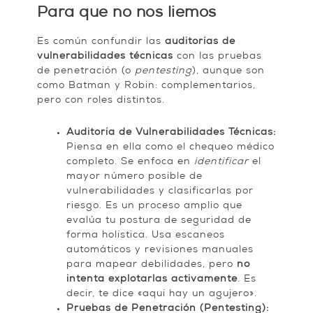
Para que no nos liemos
Es común confundir las
auditorías de
vulnerabilidades técnicas
con las pruebas
de penetración (o
pentesting
), aunque son
como Batman y Robin: complementarios,
pero con roles distintos.
Auditoría de Vulnerabilidades Técnicas:
Piensa en ella como el chequeo médico
completo. Se enfoca en
identificar
el
mayor número posible de
vulnerabilidades y clasificarlas por
riesgo. Es un proceso amplio que
evalúa tu postura de seguridad de
forma holística. Usa escaneos
automáticos y revisiones manuales
para mapear debilidades, pero
no
intenta explotarlas activamente
. Es
decir, te dice «aquí hay un agujero».
Pruebas de Penetración (Pentesting):