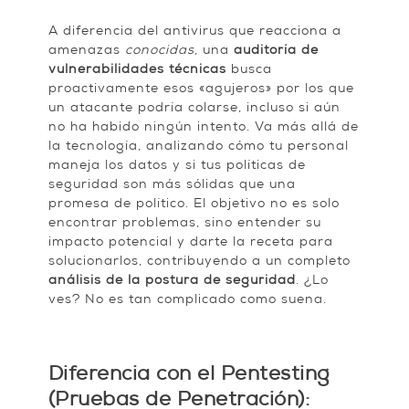
A diferencia del antivirus que reacciona a
amenazas
conocidas
, una
auditoría de
vulnerabilidades técnicas
busca
proactivamente esos «agujeros» por los que
un atacante podría colarse, incluso si aún
no ha habido ningún intento. Va más allá de
la tecnología, analizando cómo tu personal
maneja los datos y si tus políticas de
seguridad son más sólidas que una
promesa de político. El objetivo no es solo
encontrar problemas, sino entender su
impacto potencial y darte la receta para
solucionarlos, contribuyendo a un completo
análisis de la postura de seguridad
. ¿Lo
ves? No es tan complicado como suena.
Diferencia con el Pentesting
(Pruebas de Penetración):