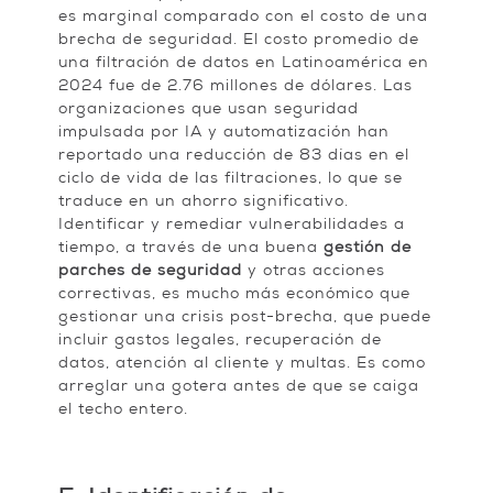
es marginal comparado con el costo de una
brecha de seguridad. El costo promedio de
una filtración de datos en Latinoamérica en
2024 fue de 2.76 millones de dólares. Las
organizaciones que usan seguridad
impulsada por IA y automatización han
reportado una reducción de 83 días en el
ciclo de vida de las filtraciones, lo que se
traduce en un ahorro significativo.
Identificar y remediar vulnerabilidades a
tiempo, a través de una buena
gestión de
parches de seguridad
y otras acciones
correctivas, es mucho más económico que
gestionar una crisis post-brecha, que puede
incluir gastos legales, recuperación de
datos, atención al cliente y multas. Es como
arreglar una gotera antes de que se caiga
el techo entero.