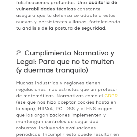
falsificaciones profundas. Una
auditoría de
vulnerabilidades técnicas
constante
asegura que tu defensa se adapte a estos
nuevos y persistentes villanos, fortaleciendo
tu
análisis de la postura de seguridad
.
2. Cumplimiento Normativo y
Legal: Para que no te multen
(y duermas tranquilo)
Muchas industrias y regiones tienen
regulaciones más estrictas que un profesor
de matemáticas. Normativas como el
GDPR
(ese que nos hizo aceptar cookies hasta en
la sopa), HIPAA, PCI DSS y el ENS exigen
que las organizaciones implementen y
mantengan controles de seguridad
robustos, incluyendo evaluaciones
periódicas. Incumplir esto puede resultar en