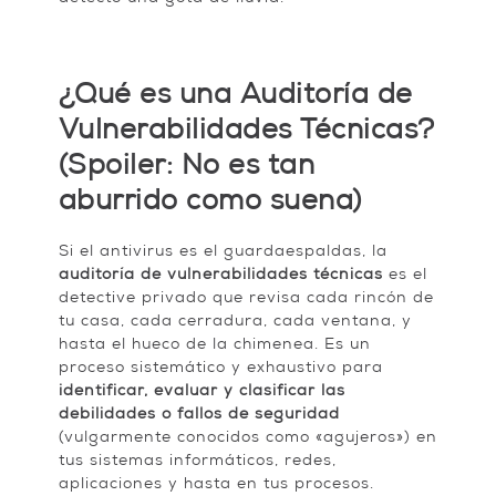
¿Qué es una Auditoría de
Vulnerabilidades Técnicas?
(Spoiler: No es tan
aburrido como suena)
Si el antivirus es el guardaespaldas, la
auditoría de vulnerabilidades técnicas
es el
detective privado que revisa cada rincón de
tu casa, cada cerradura, cada ventana, y
hasta el hueco de la chimenea. Es un
proceso sistemático y exhaustivo para
identificar, evaluar y clasificar las
debilidades o fallos de seguridad
(vulgarmente conocidos como «agujeros») en
tus sistemas informáticos, redes,
aplicaciones y hasta en tus procesos.