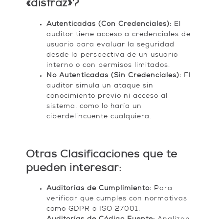
«disfraz»?
Autenticadas (Con Credenciales):
El
auditor tiene acceso a credenciales de
usuario para evaluar la seguridad
desde la perspectiva de un usuario
interno o con permisos limitados.
No Autenticadas (Sin Credenciales):
El
auditor simula un ataque sin
conocimiento previo ni acceso al
sistema, como lo haría un
ciberdelincuente cualquiera.
Otras Clasificaciones que te
pueden interesar:
Auditorías de Cumplimiento:
Para
verificar que cumples con normativas
como GDPR o ISO 27001.