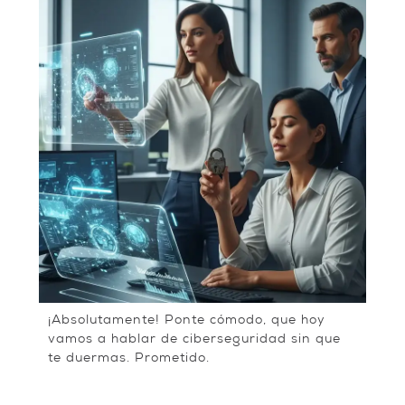
¡Absolutamente! Ponte cómodo, que hoy
vamos a hablar de ciberseguridad sin que
te duermas. Prometido.