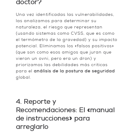
doctor?
Una vez identificadas las vulnerabilidades,
las analizamos para determinar su
naturaleza, el riesgo que representan
(usando sistemas como CVSS, que es como
el termómetro de la gravedad) y su impacto
potencial. Eliminamos los «falsos positivos»
(que son como esos amigos que juran que
vieron un ovni, pero era un dron) y
priorizamos las debilidades más críticas
para el
análisis de la postura de seguridad
global.
4. Reporte y
Recomendaciones: El «manual
de instrucciones» para
arreglarlo