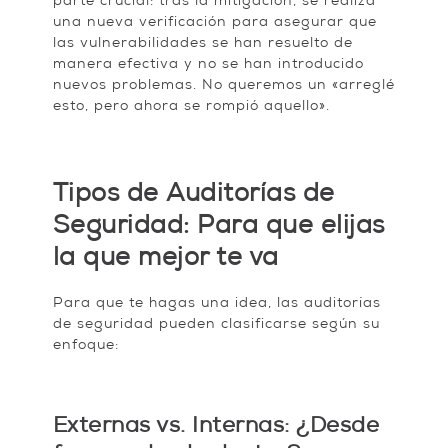
parte crucial: tras la mitigación, se realiza
una nueva verificación para asegurar que
las vulnerabilidades se han resuelto de
manera efectiva y no se han introducido
nuevos problemas. No queremos un «arreglé
esto, pero ahora se rompió aquello».
Tipos de Auditorías de
Seguridad: Para que elijas
la que mejor te va
Para que te hagas una idea, las auditorías
de seguridad pueden clasificarse según su
enfoque:
Externas vs. Internas: ¿Desde