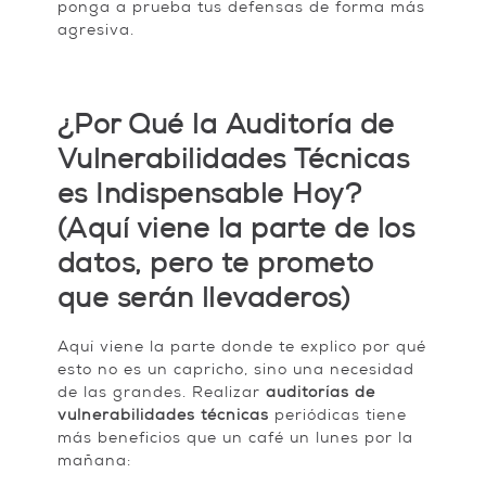
ponga a prueba tus defensas de forma más
agresiva.
¿Por Qué la Auditoría de
Vulnerabilidades Técnicas
es Indispensable Hoy?
(Aquí viene la parte de los
datos, pero te prometo
que serán llevaderos)
Aquí viene la parte donde te explico por qué
esto no es un capricho, sino una necesidad
de las grandes. Realizar
auditorías de
vulnerabilidades técnicas
periódicas tiene
más beneficios que un café un lunes por la
mañana: