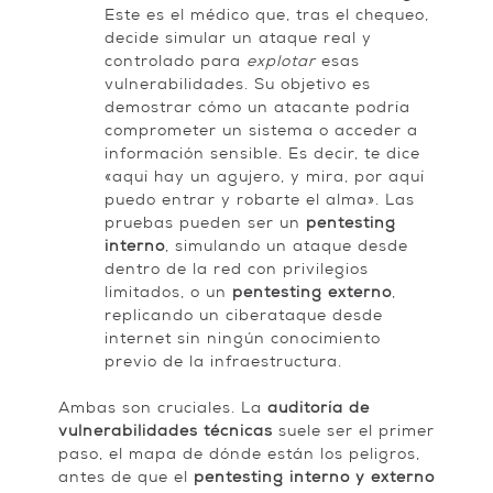
Este es el médico que, tras el chequeo,
decide simular un ataque real y
controlado para
explotar
esas
vulnerabilidades. Su objetivo es
demostrar cómo un atacante podría
comprometer un sistema o acceder a
información sensible. Es decir, te dice
«aquí hay un agujero, y mira, por aquí
puedo entrar y robarte el alma». Las
pruebas pueden ser un
pentesting
interno
, simulando un ataque desde
dentro de la red con privilegios
limitados, o un
pentesting externo
,
replicando un ciberataque desde
internet sin ningún conocimiento
previo de la infraestructura.
Ambas son cruciales. La
auditoría de
vulnerabilidades técnicas
suele ser el primer
paso, el mapa de dónde están los peligros,
antes de que el
pentesting interno y externo