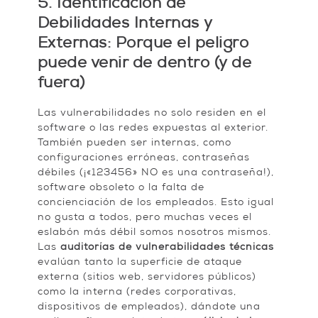
5. Identificación de
Debilidades Internas y
Externas: Porque el peligro
puede venir de dentro (y de
fuera)
Las vulnerabilidades no solo residen en el
software o las redes expuestas al exterior.
También pueden ser internas, como
configuraciones erróneas, contraseñas
débiles (¡«123456» NO es una contraseña!),
software obsoleto o la falta de
concienciación de los empleados. Esto igual
no gusta a todos, pero muchas veces el
eslabón más débil somos nosotros mismos.
Las
auditorías de vulnerabilidades técnicas
evalúan tanto la superficie de ataque
externa (sitios web, servidores públicos)
como la interna (redes corporativas,
dispositivos de empleados), dándote una