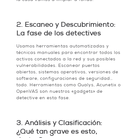
la casa vamos a limpiar a fondo.
2. Escaneo y Descubrimiento:
La fase de los detectives
Usamos herramientas automatizadas y
técnicas manuales para encontrar todos los
activos conectados a la red y sus posibles
vulnerabilidades. Escanear puertos
abiertos, sistemas operativos, versiones de
software, configuraciones de seguridad…
todo. Herramientas como Qualys, Acunetix o
OpenVAS son nuestros «gadgets» de
detective en esta fase.
3. Análisis y Clasificación:
¿Qué tan grave es esto,