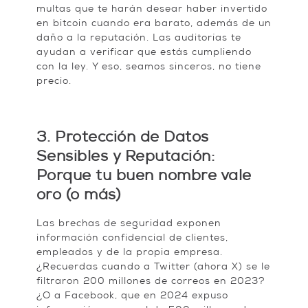
multas que te harán desear haber invertido
en bitcoin cuando era barato, además de un
daño a la reputación. Las auditorías te
ayudan a verificar que estás cumpliendo
con la ley. Y eso, seamos sinceros, no tiene
precio.
3. Protección de Datos
Sensibles y Reputación:
Porque tu buen nombre vale
oro (o más)
Las brechas de seguridad exponen
información confidencial de clientes,
empleados y de la propia empresa.
¿Recuerdas cuando a Twitter (ahora X) se le
filtraron 200 millones de correos en 2023?
¿O a Facebook, que en 2024 expuso