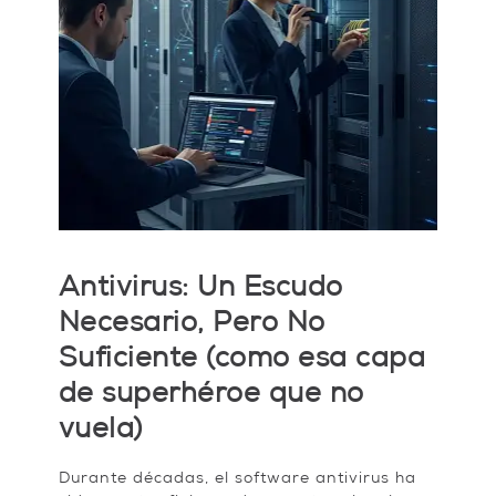
Antivirus: Un Escudo
Necesario, Pero No
Suficiente (como esa capa
de superhéroe que no
vuela)
Durante décadas, el software antivirus ha