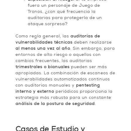
fuera un personaje de Juego de
Tronos, ¿con qué frecuencia la
auditarías para protegerla de un
ataque sorpresa?
Como regla general, las
auditorías de
vulnerabilidades técnicas
deben realizarse
al menos una vez al año
. Sin embargo, para
entornos de alto riesgo o aquellos con
cambios frecuentes, las auditorías
trimestrales o bianuales
pueden ser más
apropiadas. La combinación de escaneos de
vulnerabilidades automatizados continuos
con auditorías manuales y
pentesting
interno y externo
periódicos proporciona la
estrategia más robusta para un constante
análisis de la postura de seguridad
.
Casos de Estudio y