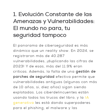
1. Evolución Constante de las
Amenazas y Vulnerabilidades:
El mundo no para, tu
seguridad tampoco
El panorama de ciberseguridad es más
dinámico que un reality show. En 2024, se
registraron más de 40.287
vulnerabilidades, ¡duplicando las cifras de
2023! Y de esas, más del 11.9% eran
críticas. Además, la falta de una
gestión de
parches de seguridad
efectiva permite que
vulnerabilidades antiguas (algunas con más
de 10 años, sí, diez años) sigan siendo
explotadas. Los ciberdelincuentes están
usando todos los trucos del libro, y la
IA
generativa
les está dando superpoderes
para el phishing, el malware y las