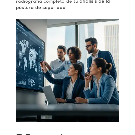
radiografía completa de tu
análisis de la
postura de seguridad
.