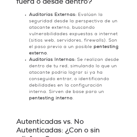
fuera o desde dentro?
Auditorías Externas:
Evalúan la
seguridad desde la perspectiva de un
atacante externo, buscando
vulnerabilidades expuestas a internet
(sitios web, servidores, firewalls). Son
el paso previo a un posible
pentesting
externo
.
Auditorías Internas:
Se realizan desde
dentro de tu red, simulando lo que un
atacante podría lograr si ya ha
conseguido entrar, o identificando
debilidades en la configuración
interna. Sirven de base para un
pentesting interno
.
Autenticadas vs. No
Autenticadas: ¿Con o sin