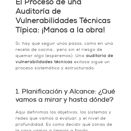
El Proceso de una
Auditoría de
Vulnerabilidades Técnicas
Típica: ¡Manos a la obra!
Sí, hay que seguir unos pasos, como en una
receta de cocina… pero sin el riesgo de
quemar algo (esperemos). Una
auditoría de
vulnerabilidades técnicas
exitosa sigue un
proceso sistemático y estructurado:
1. Planificación y Alcance: ¿Qué
vamos a mirar y hasta dónde?
Aquí definimos los objetivos, los sistemas y
redes que vamos a evaluar, y el nivel de
profundidad. Es como decidir qué zonas de