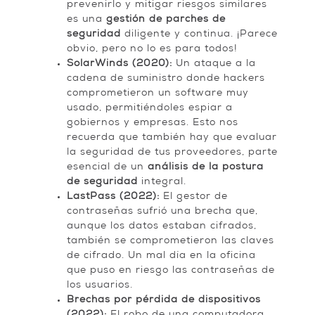
prevenirlo y mitigar riesgos similares
es una
gestión de parches de
seguridad
diligente y continua. ¡Parece
obvio, pero no lo es para todos!
SolarWinds (2020):
Un ataque a la
cadena de suministro donde hackers
comprometieron un software muy
usado, permitiéndoles espiar a
gobiernos y empresas. Esto nos
recuerda que también hay que evaluar
la seguridad de tus proveedores, parte
esencial de un
análisis de la postura
de seguridad
integral.
LastPass (2022):
El gestor de
contraseñas sufrió una brecha que,
aunque los datos estaban cifrados,
también se comprometieron las claves
de cifrado. Un mal día en la oficina
que puso en riesgo las contraseñas de
los usuarios.
Brechas por pérdida de dispositivos