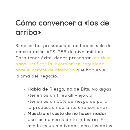
Cómo convencer a «los de
arriba»
Si necesitas presupuesto, no hables solo de
«encriptación AES-256 de nivel militar».
Para tener éxito, debes presentar
métricas
para justificar la inversión en seguridad
ante el comité de dirección
que hablen el
idioma del negocio:
Habla de Riesgo, no de Bits:
No digas
«tenemos un firewall viejo», di
«tenemos un 30% de riesgo de parar
la producción durante una semana».
Muestra el costo de no hacer nada:
Usa los números de tu industria. El
miedo es un motivador, pero los datos