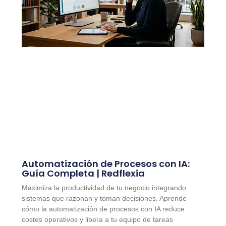
Automatización de Procesos con IA:
Guía Completa | Redflexia
Maximiza la productividad de tu negocio integrando
sistemas que razonan y toman decisiones. Aprende
cómo la automatización de procesos con IA reduce
costes operativos y libera a tu equipo de tareas