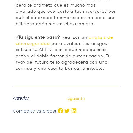
pero te prometo que es mucho más
divertido que explicarle a tus inversores por
qué el dinero de la empresa se ha ido a una
billetera anónima en el extranjero.
¿Tu siguiente paso?
Realizar un
análisis de
ciberseguridad
para evaluar tus riesgos,
calcula tu ALE y, por lo que más quieras,
activa el doble factor de autenticación. Tu
«yo» del futuro te lo agradecerá con una
sonrisa y una cuenta bancaria intacta.
Anterior
siguiente
Comparte este post: