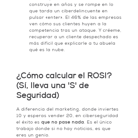
construye en años y se rompe en lo
que tarda un ciberdelincuente en
pulsar «enter». El 46% de las empresas
ven cómo sus clientes huyen a la
competencia tras un ataque. Y créeme,
recuperar a un cliente despechado es
más difícil que explicarle a tu abuela
qué es la nube.
¿Cómo calcular el ROSI?
(Sí, lleva una 'S' de
Seguridad)
A diferencia del marketing, donde inviertes
10 y esperas vender 20, en ciberseguridad
el éxito es
que no pase nada
. Es el único
trabajo donde si no hay noticias, es que
eres un genio.