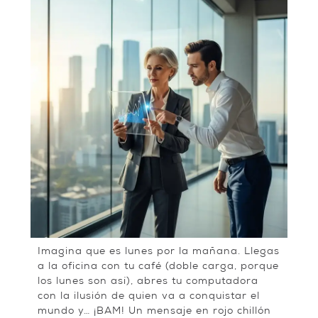
Imagina que es lunes por la mañana. Llegas
a la oficina con tu café (doble carga, porque
los lunes son así), abres tu computadora
con la ilusión de quien va a conquistar el
mundo y… ¡BAM! Un mensaje en rojo chillón