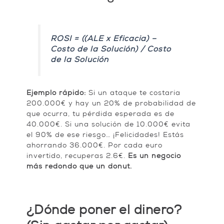
ROSI = ((ALE x Eficacia) –
Costo de la Solución) / Costo
de la Solución
Ejemplo rápido:
Si un ataque te costaría
200.000€ y hay un 20% de probabilidad de
que ocurra, tu pérdida esperada es de
40.000€. Si una solución de 10.000€ evita
el 90% de ese riesgo… ¡Felicidades! Estás
ahorrando 36.000€. Por cada euro
invertido, recuperas 2.6€.
Es un negocio
más redondo que un donut.
¿Dónde poner el dinero?