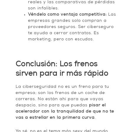
reales y las comparativas de pérdidas
son infalibles.
Véndelo como ventaja competitiva:
Las
empresas grandes solo compran a
proveedores seguros. Ser ciberseguro
te ayuda a cerrar contratos. Es
marketing, pero con escudos.
Conclusión: Los frenos
sirven para ir más rápido
La ciberseguridad no es un freno para tu
empresa; son los frenos de un coche de
carreras. No están ahí para que vayas
despacio, sino para que puedas
pisar el
acelerador con la tranquilidad de que no te
vas a estrellar en la primera curva
.
Ya sé, no es el tema más sexy del mundo,