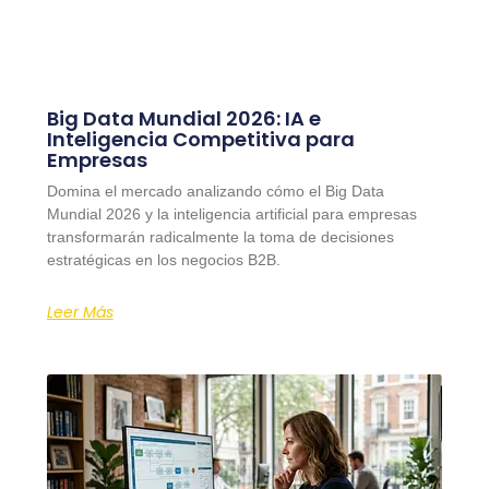
Big Data Mundial 2026: IA e
Inteligencia Competitiva para
Empresas
Domina el mercado analizando cómo el Big Data
Mundial 2026 y la inteligencia artificial para empresas
transformarán radicalmente la toma de decisiones
estratégicas en los negocios B2B.
Leer Más