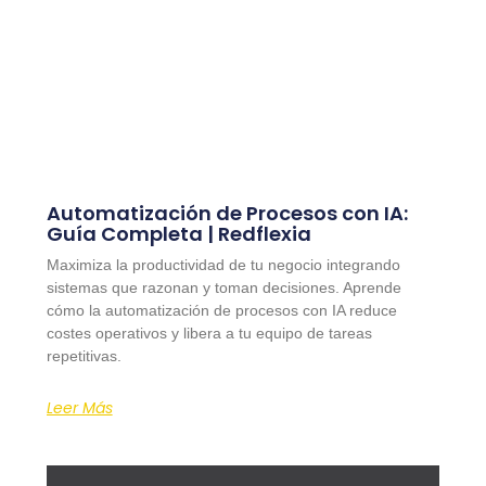
Automatización de Procesos con IA:
Guía Completa | Redflexia
Maximiza la productividad de tu negocio integrando
sistemas que razonan y toman decisiones. Aprende
cómo la automatización de procesos con IA reduce
costes operativos y libera a tu equipo de tareas
repetitivas.
Leer Más