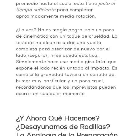
promedio hasta el suelo, esta tiene
justo el
tiempo suficiente
para completar
aproximadamente media rotación.
¿Lo ves? No es magia negra, solo un poco
de cinemática con un toque de crueldad. La
tostada no alcanza a dar una vuelta
completa para aterrizar de nuevo por el
lado «seguro», ni se queda estática.
Simplemente hace ese medio giro fatal que
expone el lado recién untado al impacto. Es
como si la gravedad tuviera un sentido del
humor muy particular y un poco cruel,
recordándonos que los imprevistos pueden
ocurrir en cualquier momento.
¿Y Ahora Qué Hacemos?
¿Desayunamos de Rodillas?