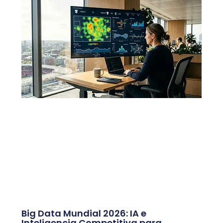
Big Data Mundial 2026: IA e
Inteligencia Competitiva para