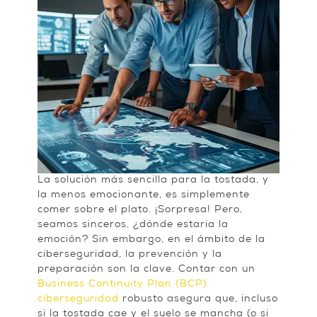
La solución más sencilla para la tostada, y
la menos emocionante, es simplemente
comer sobre el plato. ¡Sorpresa! Pero,
seamos sinceros, ¿dónde estaría la
emoción? Sin embargo, en el ámbito de la
ciberseguridad, la prevención y la
preparación son la clave. Contar con un
Business Continuity Plan (BCP)
ciberseguridad
robusto asegura que, incluso
si la tostada cae y el suelo se mancha (o si