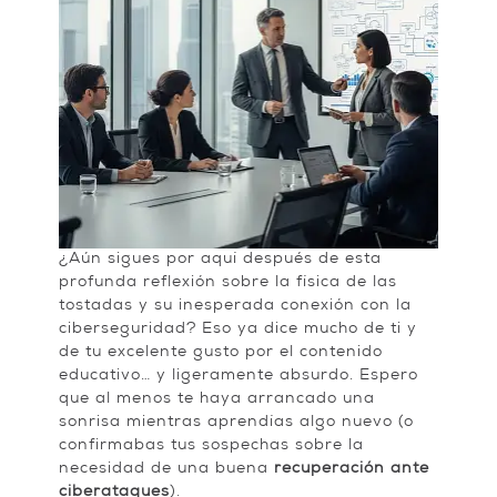
¿Aún sigues por aquí después de esta
profunda reflexión sobre la física de las
tostadas y su inesperada conexión con la
ciberseguridad? Eso ya dice mucho de ti y
de tu excelente gusto por el contenido
educativo… y ligeramente absurdo. Espero
que al menos te haya arrancado una
sonrisa mientras aprendías algo nuevo (o
confirmabas tus sospechas sobre la
necesidad de una buena
recuperación ante
ciberataques
).