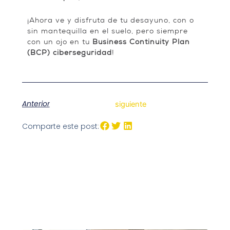
¡Ahora ve y disfruta de tu desayuno, con o
sin mantequilla en el suelo, pero siempre
con un ojo en tu
Business Continuity Plan
(BCP) ciberseguridad
!
Anterior
siguiente
Comparte este post: