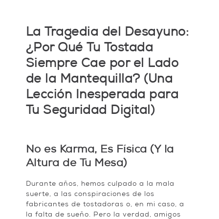
La Tragedia del Desayuno:
¿Por Qué Tu Tostada
Siempre Cae por el Lado
de la Mantequilla? (Una
Lección Inesperada para
Tu Seguridad Digital)
No es Karma, Es Física (Y la
Altura de Tu Mesa)
Durante años, hemos culpado a la mala
suerte, a las conspiraciones de los
fabricantes de tostadoras o, en mi caso, a
la falta de sueño. Pero la verdad, amigos