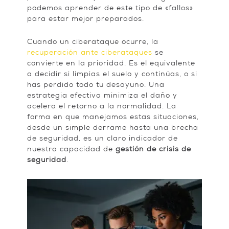
podemos aprender de este tipo de «fallos»
para estar mejor preparados.
Cuando un ciberataque ocurre, la
recuperación ante ciberataques
se
convierte en la prioridad. Es el equivalente
a decidir si limpias el suelo y continúas, o si
has perdido todo tu desayuno. Una
estrategia efectiva minimiza el daño y
acelera el retorno a la normalidad. La
forma en que manejamos estas situaciones,
desde un simple derrame hasta una brecha
de seguridad, es un claro indicador de
nuestra capacidad de
gestión de crisis de
seguridad
.