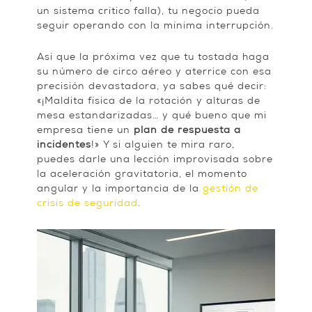
un sistema crítico falla), tu negocio pueda
seguir operando con la mínima interrupción.
Así que la próxima vez que tu tostada haga
su número de circo aéreo y aterrice con esa
precisión devastadora, ya sabes qué decir:
«¡Maldita física de la rotación y alturas de
mesa estandarizadas… y qué bueno que mi
empresa tiene un
plan de respuesta a
incidentes
!» Y si alguien te mira raro,
puedes darle una lección improvisada sobre
la aceleración gravitatoria, el momento
angular y la importancia de la
gestión de
crisis de seguridad
.